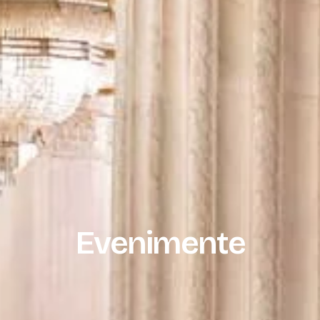
Evenimente